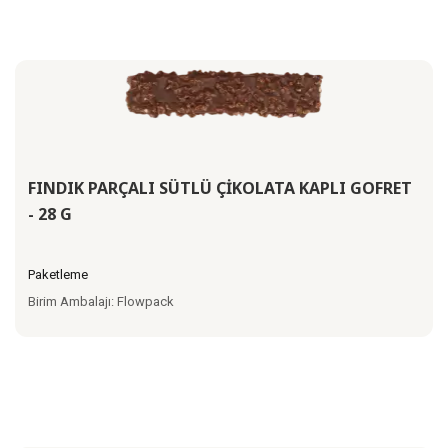
FINDIK PARÇALI SÜTLÜ ÇİKOLATA KAPLI GOFRET
- 28 G
Paketleme
Birim Ambalajı: Flowpack