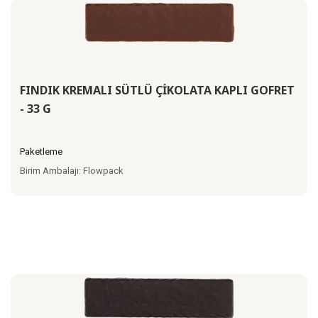
FINDIK KREMALI SÜTLÜ ÇİKOLATA KAPLI GOFRET
- 33 G
Paketleme
Birim Ambalajı: Flowpack