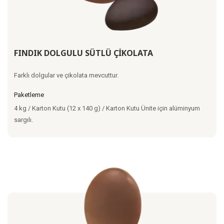
FINDIK DOLGULU SÜTLÜ ÇİKOLATA
Farklı dolgular ve çikolata mevcuttur.
Paketleme
4 kg / Karton Kutu (12 x 140 g) / Karton Kutu Ünite için alüminyum
sargılı.