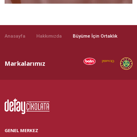
Anasayfa
Hakkımızda
Büyüme İçin Ortaklık
Markalarımız
GENEL MERKEZ