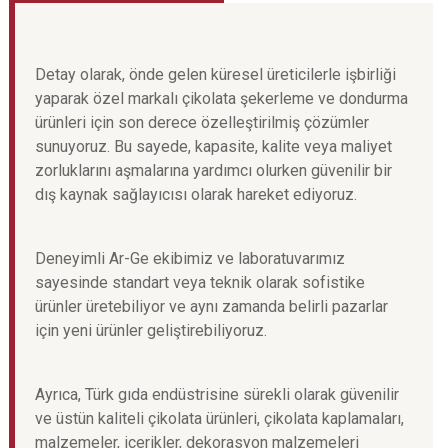
Detay olarak, önde gelen küresel üreticilerle işbirliği
yaparak özel markalı çikolata şekerleme ve dondurma
ürünleri için son derece özelleştirilmiş çözümler
sunuyoruz. Bu sayede, kapasite, kalite veya maliyet
zorluklarını aşmalarına yardımcı olurken güvenilir bir
dış kaynak sağlayıcısı olarak hareket ediyoruz.
Deneyimli Ar-Ge ekibimiz ve laboratuvarımız
sayesinde standart veya teknik olarak sofistike
ürünler üretebiliyor ve aynı zamanda belirli pazarlar
için yeni ürünler geliştirebiliyoruz.
Ayrıca, Türk gıda endüstrisine sürekli olarak güvenilir
ve üstün kaliteli çikolata ürünleri, çikolata kaplamaları,
malzemeler, içerikler, dekorasyon malzemeleri