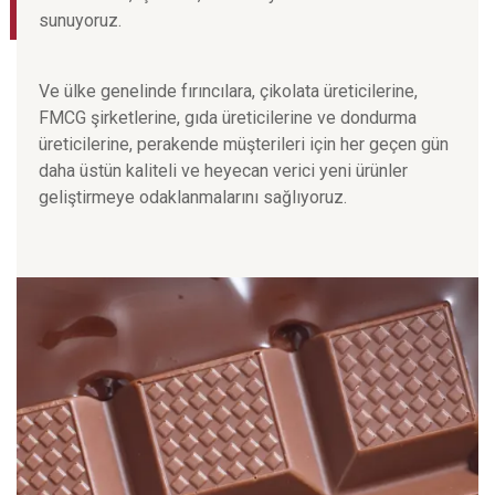
sunuyoruz.
Ve ülke genelinde fırıncılara, çikolata üreticilerine,
FMCG şirketlerine, gıda üreticilerine ve dondurma
üreticilerine, perakende müşterileri için her geçen gün
daha üstün kaliteli ve heyecan verici yeni ürünler
geliştirmeye odaklanmalarını sağlıyoruz.